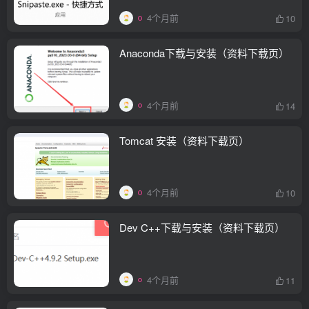
4个月前
10
Anaconda下载与安装（资料下载页）
4个月前
14
Tomcat 安装（资料下载页）
4个月前
10
Dev C++下载与安装（资料下载页）
4个月前
11