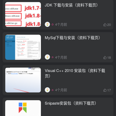
JDK 下载与安装（资料下载页）
4个月前
20
MySql下载与安装（资料下载页）
4个月前
18
Visual C++ 2010 安装包（资料下载
页）
4个月前
17
Snipaste安装包（资料下载页）