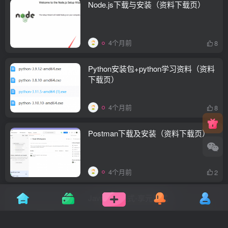
Node.js下载与安装（资料下载页）
4个月前
8
Python安装包+python学习资料（资料
下载页）
4个月前
8
Postman下载及安装（资料下载页）
4个月前
2
Java设计模式-享元模式