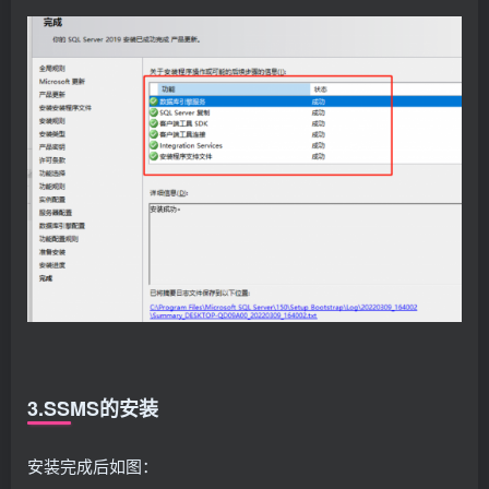
3.SSMS的安装
安装完成后如图：