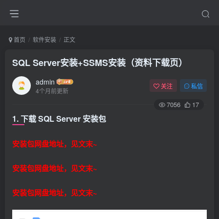
首页
软件安装
正文
SQL Server安装+SSMS安装（资料下载页）
admin
关注
私信
4个月前更新
7056
17
1. 下载 SQL Server 安装包
安装包网盘地址，见文末~
安装包网盘地址，见文末~
安装包网盘地址，见文末~