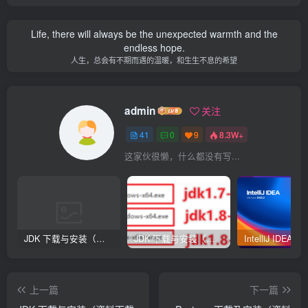
Life, there will always be the unexpected warmth and the
endless hope.
人生，总会有不期而遇的温暖，和生生不息的希望
admin
关注
41
0
9
8.3W+
这家伙很懒，什么都没有写...
JDK 下载与安装（资料下载页）-指南
JDK 下载与安装（资料下载页）
上一篇
下一篇