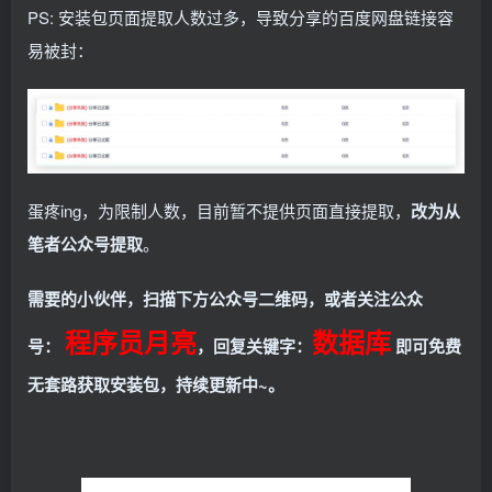
PS: 安装包页面提取人数过多，导致分享的百度网盘链接容
易被封：
蛋疼ing，为限制人数，目前暂不提供页面直接提取，
改为从
笔者公众号提取
。
需要的小伙伴，扫描下方公众号二维码，或者关注公众
程序员月亮
数据库
号：
，回复关键字：
即可免费
无套路获取安装包，持续更新中~。