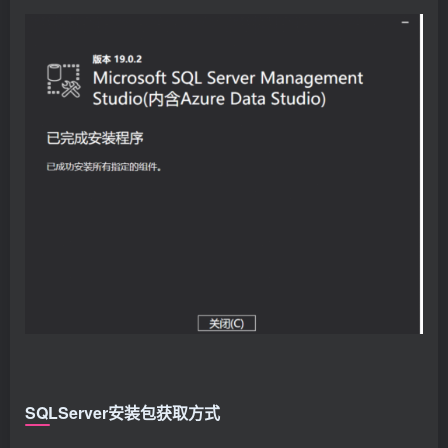
SQLServer安装包获取方式