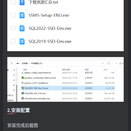
2.安装配置
安装完成后截图