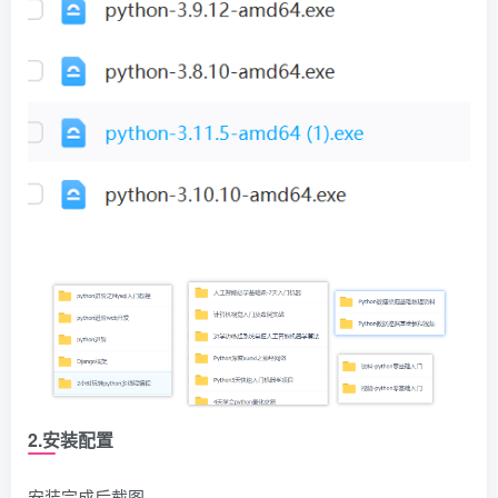
2.安装配置
安装完成后截图