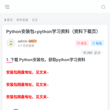
首页
软件安装
正文
Python安装包+python学习资料（资料下载页）
admin
关注
私信
4个月前更新
282
8
1. 下载 Python安装包，获取python学习资料
安装包网盘地址，见文末~
安装包网盘地址，见文末~
安装包网盘地址，见文末~