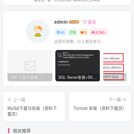
admin
关注
41
0
9
8.3W+
这家伙很懒，什么都没有写...
JDK 下载与安装（资料下载页）-指南
SQL Server安装+SSMS安装（资料下载页）
上一篇
下一篇
MySql下载与安装（资料下
Tomcat 安装（资料下载页）
载页）
相关推荐