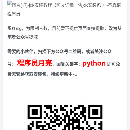
蛋疼ing，为限制人数，目前暂不提供页面直接提取，
改为从
笔者公众号提取
。
需要的小伙伴，扫描下方公众号二维码，或者关注公众
程序员月亮
python
号：
，回复关键字：
即可免
费无套路获取安装包，持续更新中~。