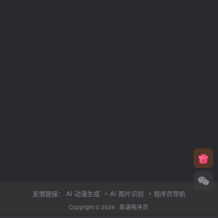
友情链接：
AI 动漫生成
AI 图片识别
程序员导航
Copyright © 2024 ·
靠谱程序员