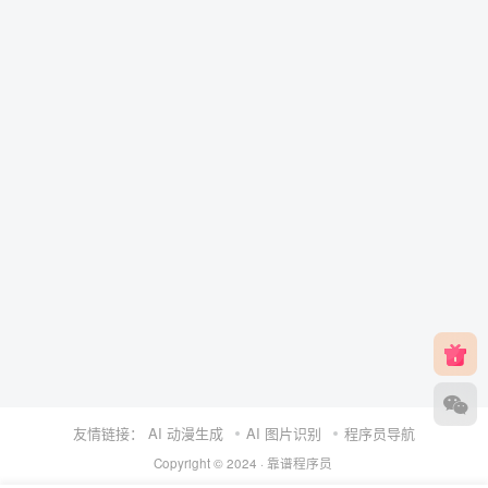
友情链接：
AI 动漫生成
AI 图片识别
程序员导航
Copyright © 2024 ·
靠谱程序员