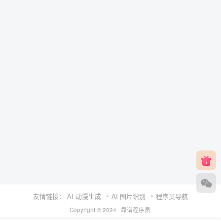
友情链接：
AI 动漫生成
AI 图片识别
程序员导航
Copyright © 2024 ·
靠谱程序员