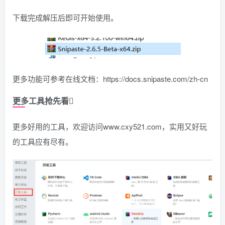
下载完成解压后即可开始使用。
更多功能可参考在线文档：https://docs.snipaste.com/zh-cn
更多工具抢先看
更多好用的工具，欢迎访问www.cxy521.com，实用又好玩
的工具应有尽有。