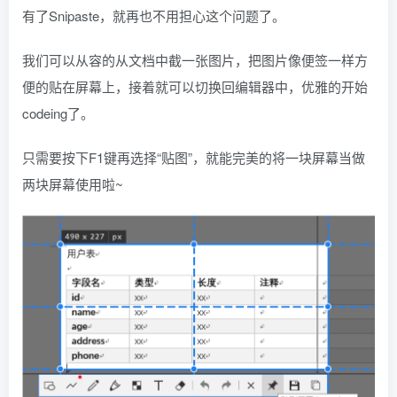
有了Snipaste，就再也不用担心这个问题了。
我们可以从容的从文档中截一张图片，把图片像便签一样方
便的贴在屏幕上，接着就可以切换回编辑器中，优雅的开始
codeing了。
只需要按下F1键再选择“贴图”，就能完美的将一块屏幕当做
两块屏幕使用啦~