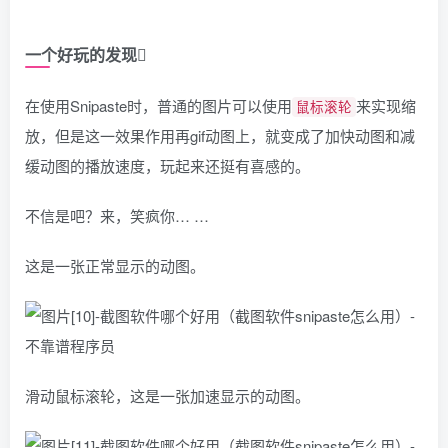
一个好玩的发现
在使用Snipaste时，普通的图片可以使用
来实现缩
鼠标滚轮
放，但是这一效果作用再gif动图上，就变成了加快动图和减
缓动图的播放速度，玩起来还挺有喜感的。
不信是吧？来，笑疯你… …
这是一张正常显示的动图。
滑动鼠标滚轮，这是一张加速显示的动图。