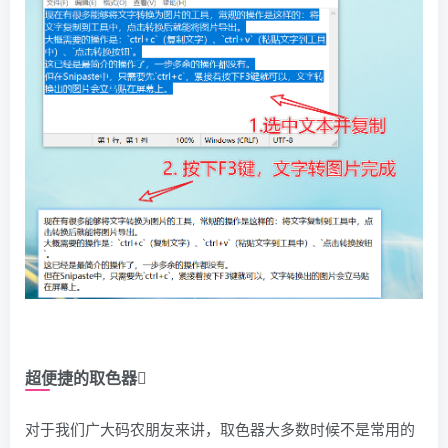
超便捷的取色器
对于我们广大码农朋友来讲，取色器大多数时候不是常用的