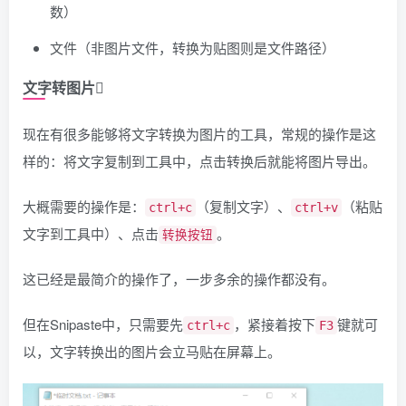
数）
文件（非图片文件，转换为贴图则是文件路径）
文字转图片
现在有很多能够将文字转换为图片的工具，常规的操作是这
样的：将文字复制到工具中，点击转换后就能将图片导出。
大概需要的操作是：
（复制文字）、
（粘贴
ctrl+c
ctrl+v
文字到工具中）、点击
。
转换按钮
这已经是最简介的操作了，一步多余的操作都没有。
但在Snipaste中，只需要先
，紧接着按下
键就可
ctrl+c
F3
以，文字转换出的图片会立马贴在屏幕上。