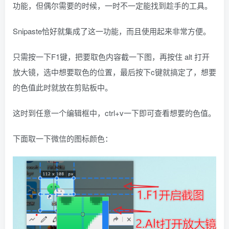
功能，但偶尔需要的时候，一时不一定能找到趁手的工具。
Snipaste恰好就集成了这一功能，而且使用起来非常方便。
只需按一下F1键，把要取色内容截一下图，再按住 alt 打开
放大镜，选中想要取色的位置，最后按下c键就搞定了，想要
的色值此时就放在剪贴板中。
这时到任意一个编辑框中，ctrl+v一下即可查看想要的色值。
下面取一下微信的图标颜色：