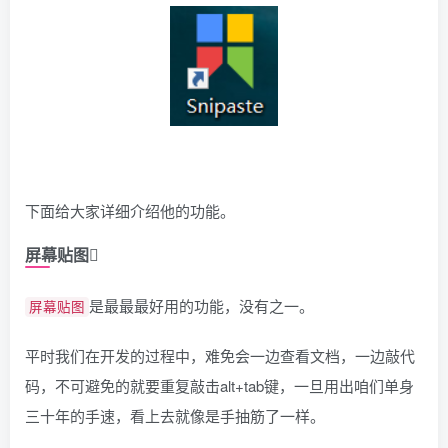
下面给大家详细介绍他的功能。
屏幕贴图
是最最最好用的功能，没有之一。
屏幕贴图
平时我们在开发的过程中，难免会一边查看文档，一边敲代
码，不可避免的就要重复敲击alt+tab键，一旦用出咱们单身
三十年的手速，看上去就像是手抽筋了一样。