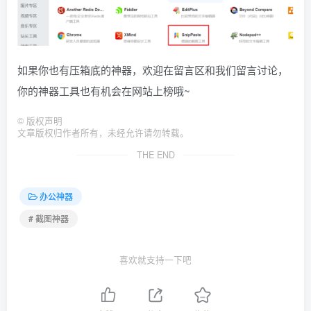
如果你也有压箱底的神器，欢迎在留言区和我们留言讨论，
你的神器工具也有机会在网站上榜哦~
©
版权声明
文章版权归作者所有，未经允许请勿转载。
THE END
办公神器
# 截图神器
喜欢就支持一下吧