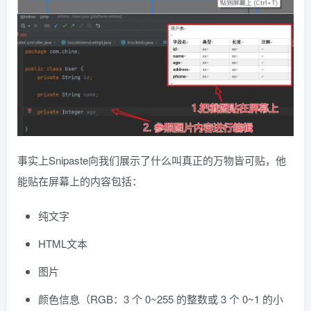
事实上Snipaste向我们展示了什么叫真正的万物皆可贴，他
能贴在屏幕上的内容包括：
纯文字
HTML文本
图片
颜色信息（RGB：3 个 0~255 的整数或 3 个 0~1 的小