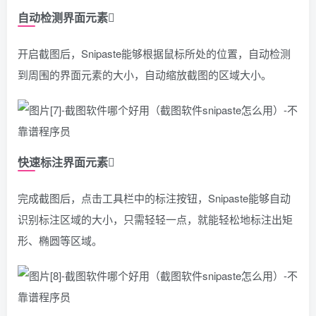
自动检测界面元素
开启截图后，Snipaste能够根据鼠标所处的位置，自动检测
到周围的界面元素的大小，自动缩放截图的区域大小。
快速标注界面元素
完成截图后，点击工具栏中的标注按钮，Snipaste能够自动
识别标注区域的大小，只需轻轻一点，就能轻松地标注出矩
形、椭圆等区域。