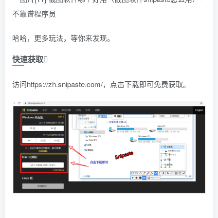
哈哈，更多玩法，等你来发现。
快速获取
访问https://zh.snipaste.com/，点击下载即可免费获取。