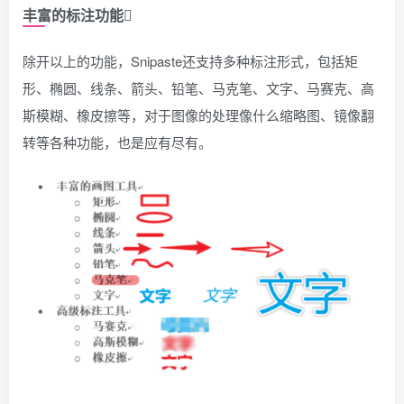
丰富的标注功能
除开以上的功能，Snipaste还支持多种标注形式，包括矩
形、椭圆、线条、箭头、铅笔、马克笔、文字、马赛克、高
斯模糊、橡皮擦等，对于图像的处理像什么缩略图、镜像翻
转等各种功能，也是应有尽有。