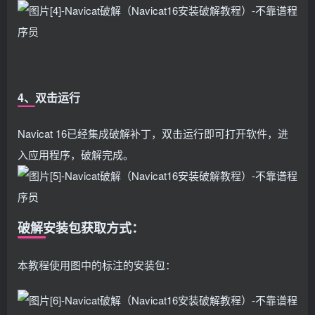
4、双击运行
Navicat 16已经集成破解补丁，双击运行即可打开软件，进
入应用程序，破解完成。
破解安装包获取方式：
本教程使用图中的标注的安装包：