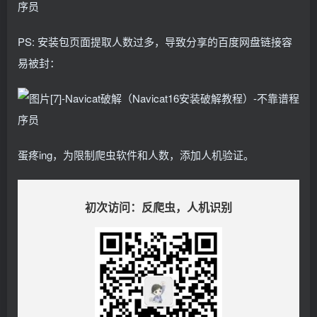
PS: 安装包页面提取人数过多，导致分享的百度网盘链接容
易被封：
蛋疼ing，为限制爬虫软件和人数，添加人机验证。
初次访问：反爬虫，人机识别