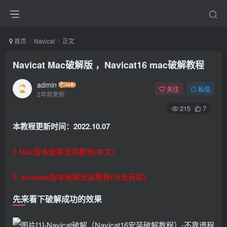
首页
Navicat
正文
Navicat Mac破解版 ，Navicat16 mac破解教程
admin
关注
私信
2年前更新
215
7
本教程更新时间：2022.10.07
1.Mac版本破解安装教程(本文)
2. windows版本破解安装教程(点击获取)
先来看下破解成功的效果