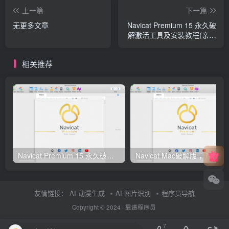
上一篇
下一篇
无更多文章
Navicat Premium 15 永久破
解激活工具及安装教程(亲测
可用)
相关推荐
Navicat Premium 15 永久破解激活工具及安装教程(亲测可用)
友情链接：
AI 动漫生成
AI 图片识别
程序员导航
Copyright © 2024 ·
靠谱程序员
7