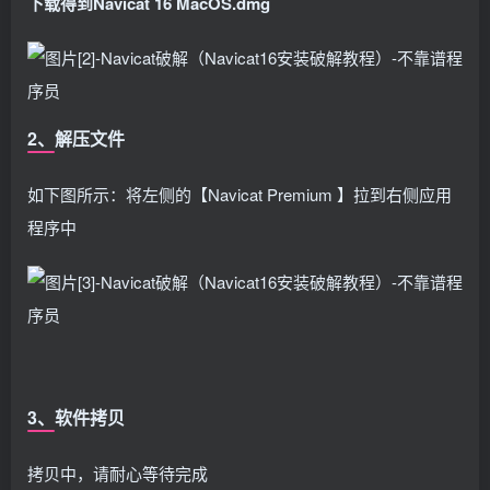
下载得到Navicat 16 MacOS.dmg
2、解压文件
如下图所示：将左侧的【Navicat Premium 】拉到右侧应用
程序中
3、软件拷贝
拷贝中，请耐心等待完成