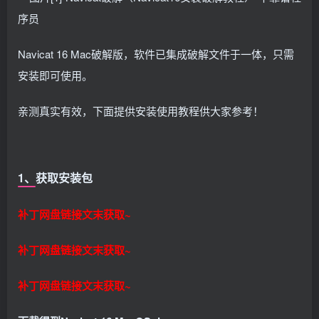
Navicat 16 Mac破解版，软件已集成破解文件于一体，只需
安装即可使用。
亲测真实有效，下面提供安装使用教程供大家参考！
1、获取安装包
补丁网盘链接文末获取~
补丁网盘链接文末获取~
补丁网盘链接文末获取~