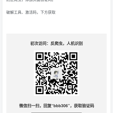
破解工具、激活码，下方获取
初次访问：反爬虫，人机识别
微信扫一扫，回复“
bbb306
”，获取验证码