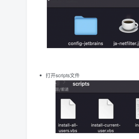
打开scripts文件