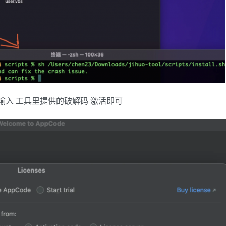
e，输入 工具里提供的破解码 激活即可