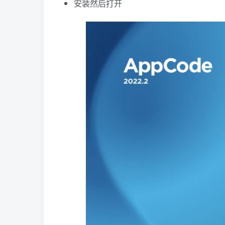
安装然后打开