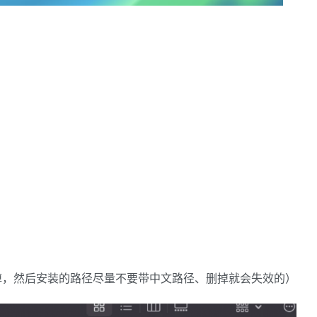
掉，然后安装的路径尽量不要带中文路径、删掉就会失效的）