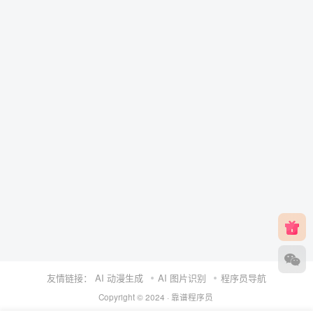
友情链接：
AI 动漫生成
AI 图片识别
程序员导航
Copyright © 2024 ·
靠谱程序员