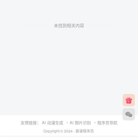
未找到相关内容
友情链接：
AI 动漫生成
AI 图片识别
程序员导航
Copyright © 2024 ·
靠谱程序员