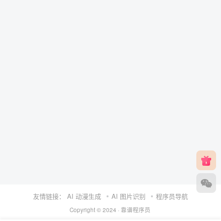
友情链接：
AI 动漫生成
AI 图片识别
程序员导航
Copyright © 2024 ·
靠谱程序员